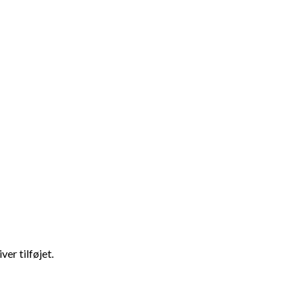
ver tilføjet.