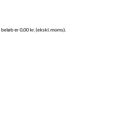
beløb er 0,00 kr. (ekskl. moms).