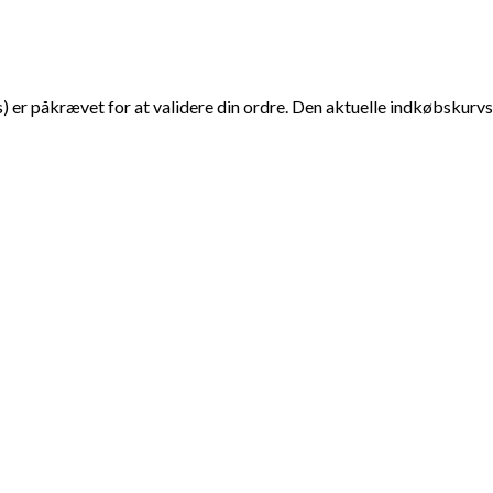
er påkrævet for at validere din ordre. Den aktuelle indkøbskurvs 