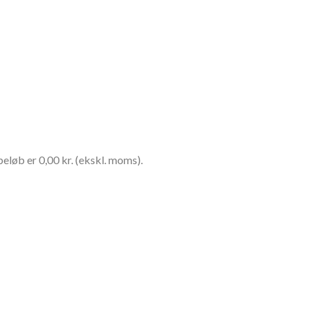
eløb er 0,00 kr. (ekskl. moms).