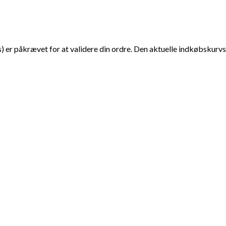
er påkrævet for at validere din ordre. Den aktuelle indkøbskurvs 