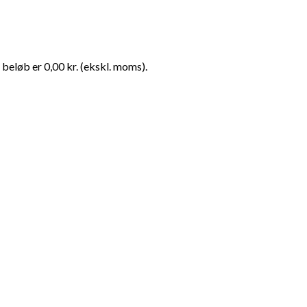
beløb er 0,00 kr. (ekskl. moms).