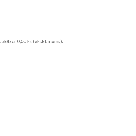
eløb er 0,00 kr. (ekskl. moms).