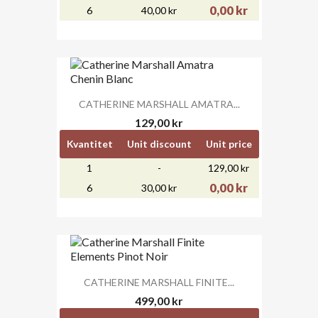
0,00 kr
6
40,00 kr
CATHERINE MARSHALL AMATRA...
129,00 kr
Kvantitet
Unit discount
Unit price
1
-
129,00 kr
0,00 kr
6
30,00 kr
CATHERINE MARSHALL FINITE...
499,00 kr