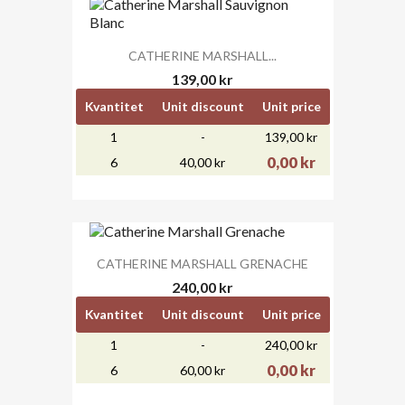
CATHERINE MARSHALL...
139,00 kr
Kvantitet
Unit discount
Unit price
1
-
139,00 kr
0,00 kr
6
40,00 kr
CATHERINE MARSHALL GRENACHE
240,00 kr
Kvantitet
Unit discount
Unit price
1
-
240,00 kr
0,00 kr
6
60,00 kr