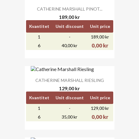
CATHERINE MARSHALL PINOT...
189,00 kr
Kvantitet
Unit discount
Unit price
1
-
189,00 kr
0,00 kr
6
40,00 kr
CATHERINE MARSHALL RIESLING
129,00 kr
Kvantitet
Unit discount
Unit price
1
-
129,00 kr
0,00 kr
6
35,00 kr