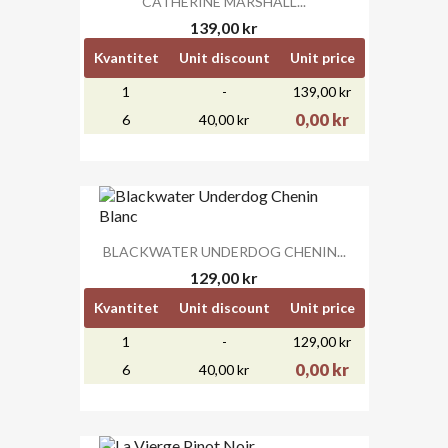
CATHERINE MARSHALL...
139,00 kr
Kvantitet
Unit discount
Unit price
1
-
139,00 kr
0,00 kr
6
40,00 kr
BLACKWATER UNDERDOG CHENIN...
129,00 kr
Kvantitet
Unit discount
Unit price
1
-
129,00 kr
0,00 kr
6
40,00 kr