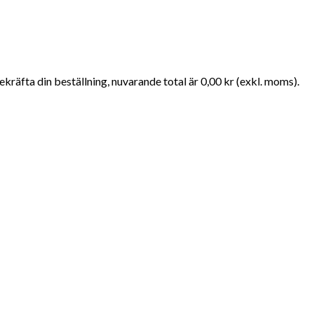
kräfta din beställning, nuvarande total är 0,00 kr (exkl. moms).