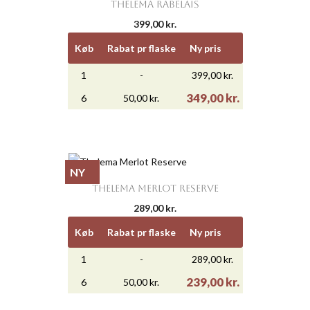
THELEMA RABELAIS
399,00 kr.
Køb
Rabat pr flaske
Ny pris
1
-
399,00 kr.
349,00 kr.
6
50,00 kr.
NY
THELEMA MERLOT RESERVE
289,00 kr.
Køb
Rabat pr flaske
Ny pris
1
-
289,00 kr.
239,00 kr.
6
50,00 kr.