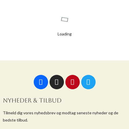
Loading
NYHEDER & TILBUD
Tilmeld dig vores nyhedsbrev og modtag seneste nyheder og de
bedste tilbud.